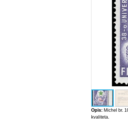
Opis:
Michel br. 1
kvaliteta.