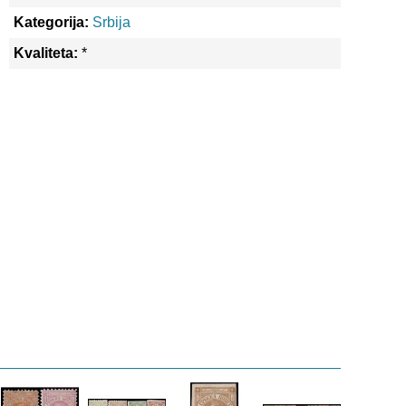
Kategorija:
Srbija
Kvaliteta:
*