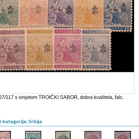
07/117 s vinjetom TROIČKI SABOR, dobra kvaliteta, falc.
 kategorije: Srbija