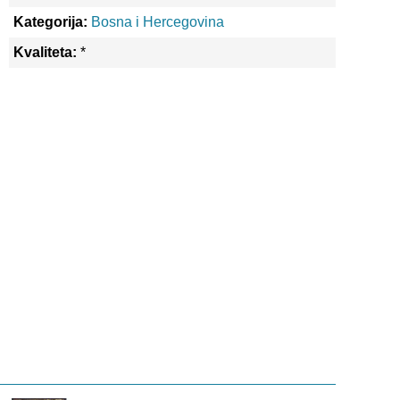
Kategorija:
Bosna i Hercegovina
Kvaliteta:
*