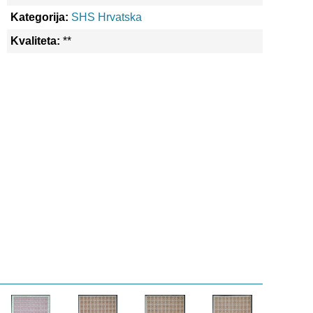
Kategorija:
SHS Hrvatska
Kvaliteta:
**