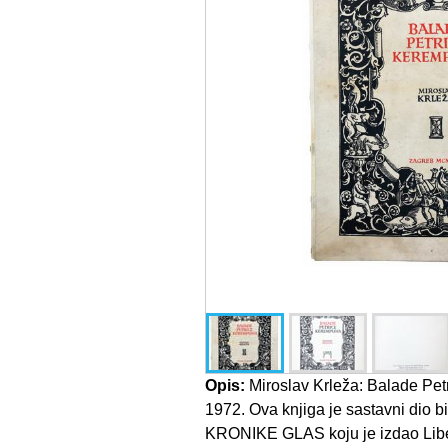
Opis:
Miroslav Krleža: Balade Pet
1972. Ova knjiga je sastavni dio 
KRONIKE GLAS koju je izdao Lib