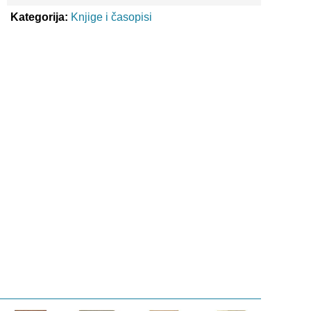
Kategorija:
Knjige i časopisi