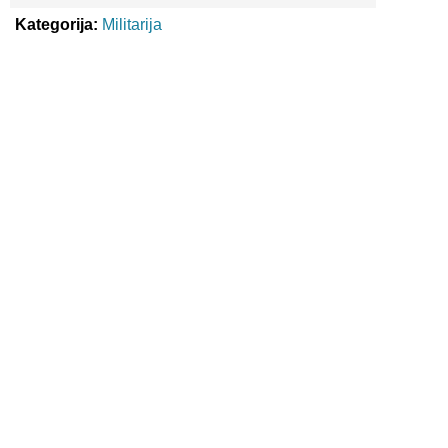
Kategorija:
Militarija