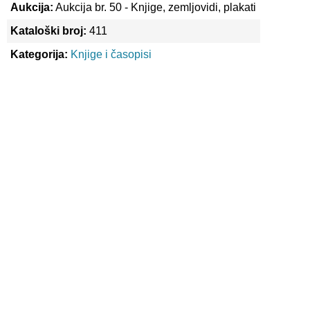
Aukcija:
Aukcija br. 50 - Knjige, zemljovidi, plakati
Kataloški broj:
411
Kategorija:
Knjige i časopisi