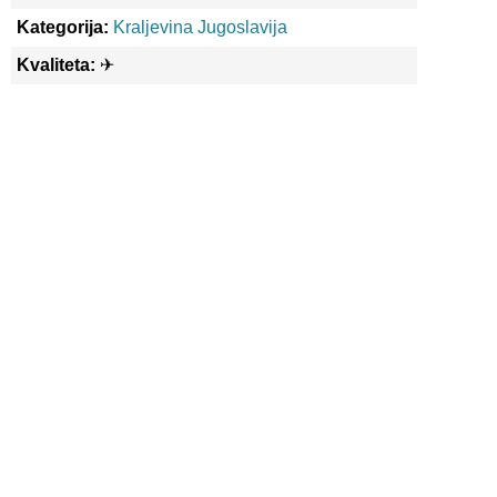
Kategorija:
Kraljevina Jugoslavija
Kvaliteta:
✈