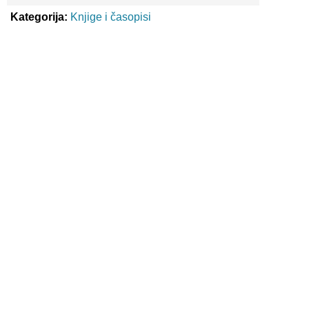
Kategorija:
Knjige i časopisi