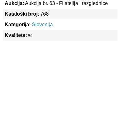
Aukcija:
Aukcija br. 63 - Filatelija i razglednice
Kataloški broj:
768
Kategorija:
Slovenija
Kvaliteta:
✉