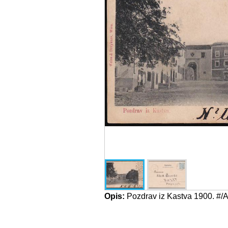
Opis:
Pozdrav iz Kastva 1900. #/