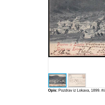
Opis:
Pozdrav iz Lokava, 1899. #