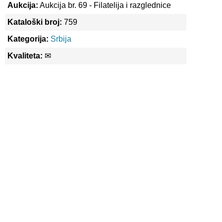
Aukcija:
Aukcija br. 69 - Filatelija i razglednice
Kataloški broj:
759
Kategorija:
Srbija
Kvaliteta:
✉