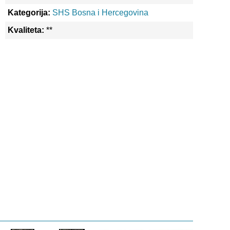
Kategorija:
SHS Bosna i Hercegovina
Kvaliteta:
**