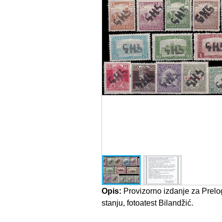
Opis:
Provizorno izdanje za Prelo
stanju, fotoatest Bilandžić.