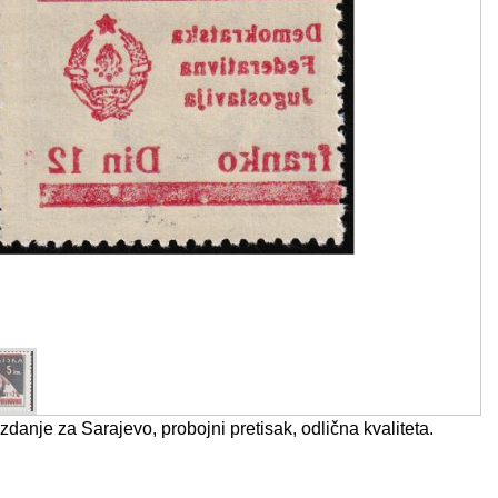
zdanje za Sarajevo, probojni pretisak, odlična kvaliteta.