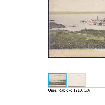
Opis:
Rab oko 1910. O/A