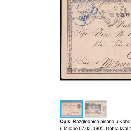
Opis:
Razglednica pisana u Kobe
u Milano 07.03. 1905. Dobra kvalit