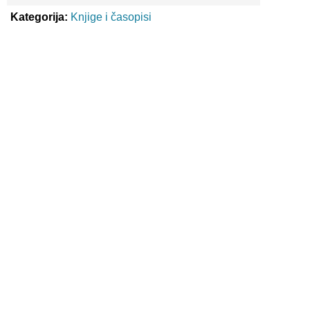
Kategorija:
Knjige i časopisi