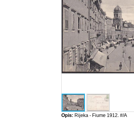
Opis:
Rijeka - Fiume 1912. #/A