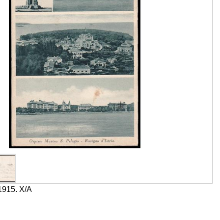
1915. X/A