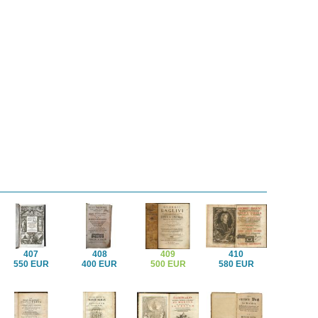
407
408
409
410
550 EUR
400 EUR
500 EUR
580 EUR