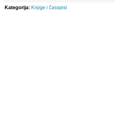
Kategorija:
Knjige i časopisi