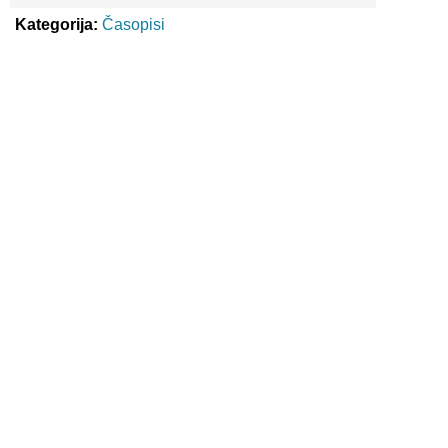
Kategorija:
Časopisi