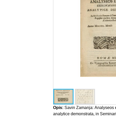
Opis:
Savin Zamanja: Analyseos el
analytice demonstrata, in Semina