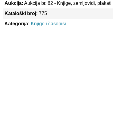
Aukcija:
Aukcija br. 62 - Knjige, zemljovidi, plakati
Kataloški broj:
775
Kategorija:
Knjige i časopisi