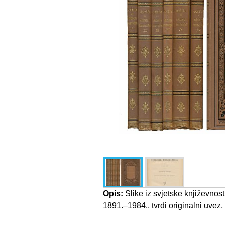
Opis:
Slike iz svjetske književnost
1891.–1984., tvrdi originalni uvez,