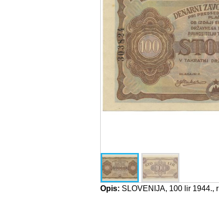
Opis:
SLOVENIJA, 100 lir 1944., r