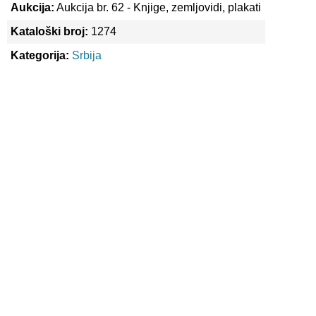
Aukcija:
Aukcija br. 62 - Knjige, zemljovidi, plakati
Kataloški broj:
1274
Kategorija:
Srbija