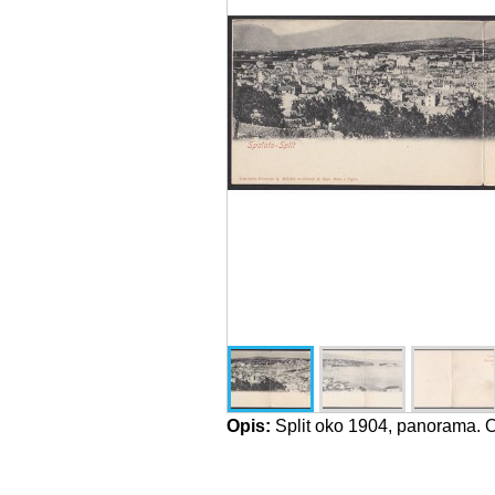
Opis:
Split oko 1904, panorama. 