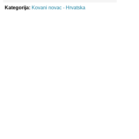
Kategorija:
Kovani novac - Hrvatska