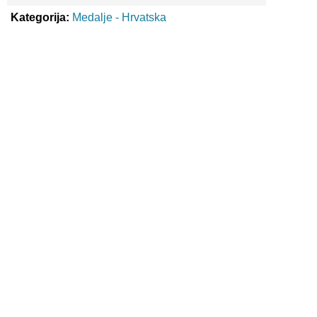
Kategorija:
Medalje - Hrvatska