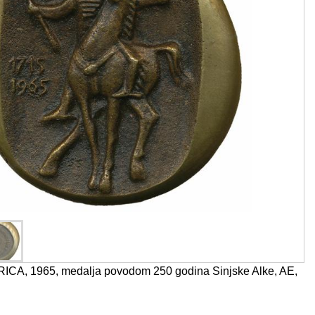
ICA, 1965, medalja povodom 250 godina Sinjske Alke, AE,