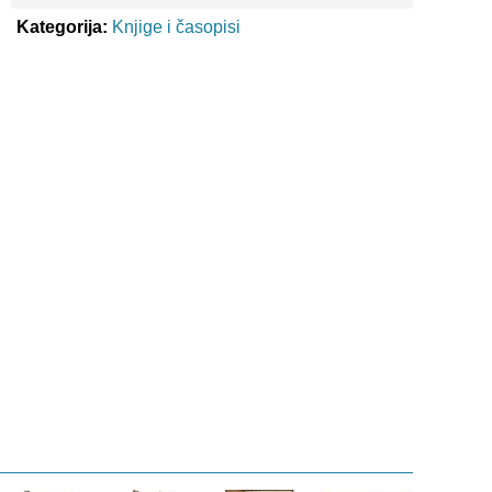
Kategorija:
Knjige i časopisi