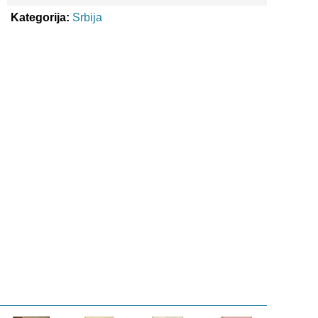
Kategorija:
Srbija