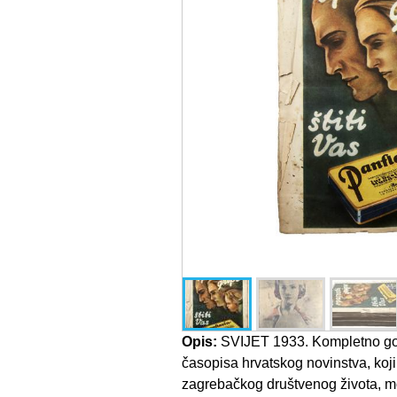
Opis:
SVIJET 1933. Kompletno godi
časopisa hrvatskog novinstva, koji 
zagrebačkog društvenog života, mod