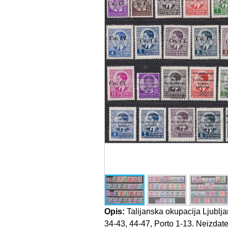
Opis:
Talijanska okupacija Ljubljan
34-43, 44-47, Porto 1-13. Neizdat