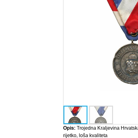
Opis:
Trojedna Kraljevina Hrvatsk
rijetko, loša kvaliteta