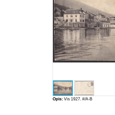
Opis:
Vis 1927. #/A-B