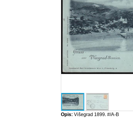
Opis:
Višegrad 1899. #/A-B