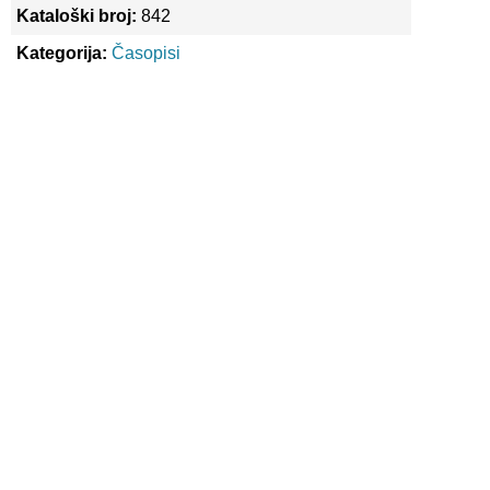
Kataloški broj:
842
Kategorija:
Časopisi