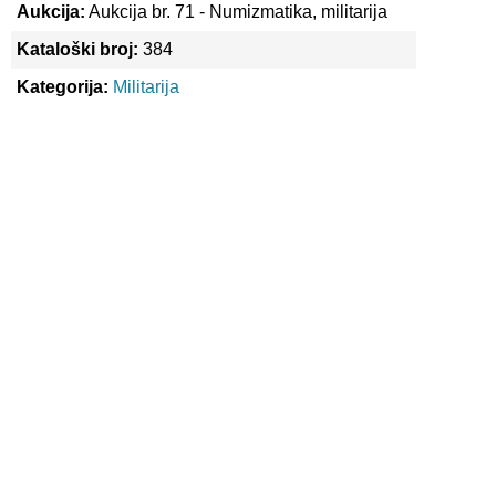
Aukcija:
Aukcija br. 71 - Numizmatika, militarija
Kataloški broj:
384
Kategorija:
Militarija