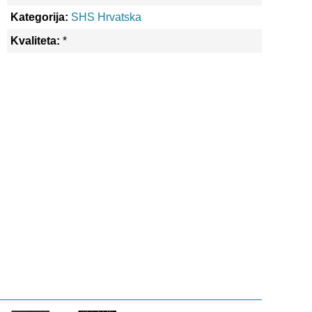
Kategorija:
SHS Hrvatska
Kvaliteta:
*