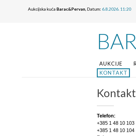
Aukcijska kuća
Barac&Pervan
, Datum:
6.8.2026. 11:20
BA
AUKCIJE
KONTAKT
Kontakt
Telefon:
+385 1 48 10 103
+385 1 48 10 104