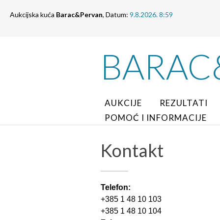
Aukcijska kuća
Barac&Pervan
, Datum:
9.8.2026. 8:59
BARAC
AUKCIJE
REZULTATI
POMOĆ I INFORMACIJE
Kontakt
Telefon:
+385 1 48 10 103
+385 1 48 10 104