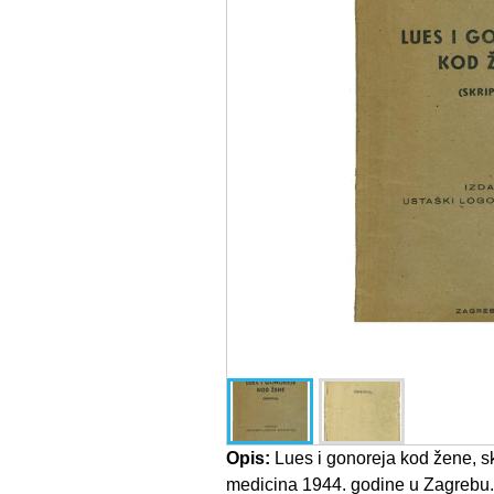
Opis:
Lues i gonoreja kod žene, sk
medicina 1944. godine u Zagrebu. 