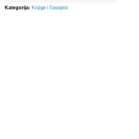
Kategorija:
Knjige i časopisi